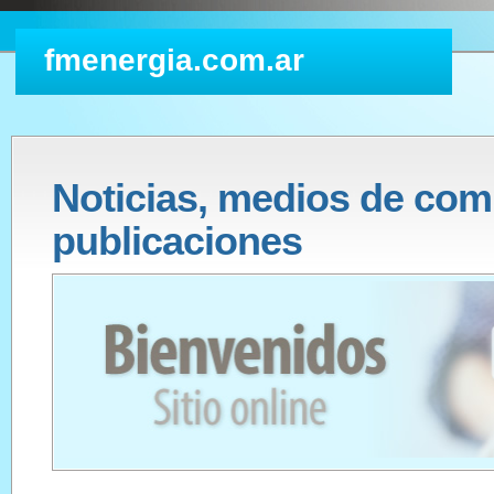
fmenergia.com.ar
Noticias, medios de com
publicaciones